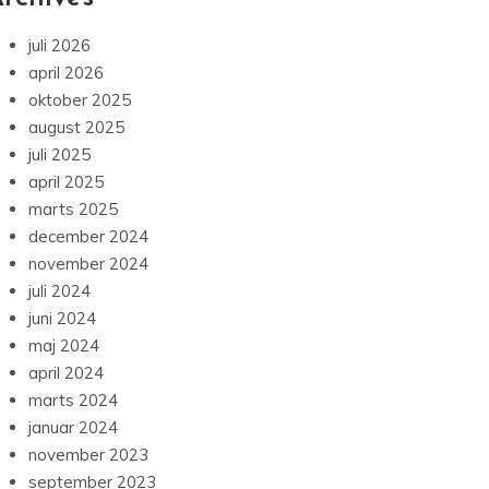
juli 2026
april 2026
oktober 2025
august 2025
juli 2025
april 2025
marts 2025
december 2024
november 2024
juli 2024
juni 2024
maj 2024
april 2024
marts 2024
januar 2024
november 2023
september 2023