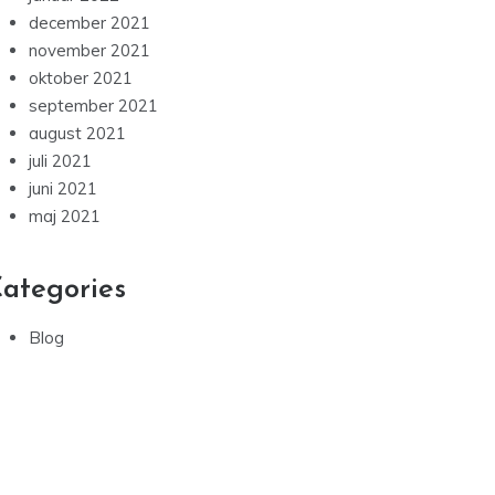
december 2021
november 2021
oktober 2021
september 2021
august 2021
juli 2021
juni 2021
maj 2021
ategories
Blog