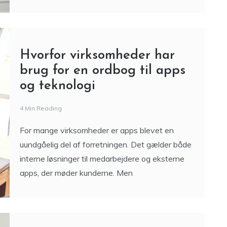
Hvorfor virksomheder har
brug for en ordbog til apps
og teknologi
4 Min Reading
For mange virksomheder er apps blevet en
uundgåelig del af forretningen. Det gælder både
interne løsninger til medarbejdere og eksterne
apps, der møder kunderne. Men