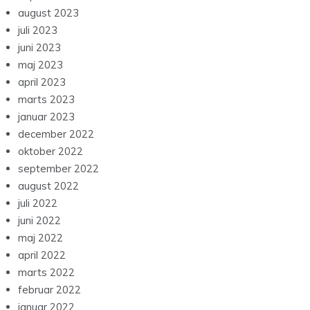
august 2023
juli 2023
juni 2023
maj 2023
april 2023
marts 2023
januar 2023
december 2022
oktober 2022
september 2022
august 2022
juli 2022
juni 2022
maj 2022
april 2022
marts 2022
februar 2022
januar 2022